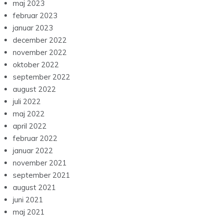
maj 2023
februar 2023
januar 2023
december 2022
november 2022
oktober 2022
september 2022
august 2022
juli 2022
maj 2022
april 2022
februar 2022
januar 2022
november 2021
september 2021
august 2021
juni 2021
maj 2021