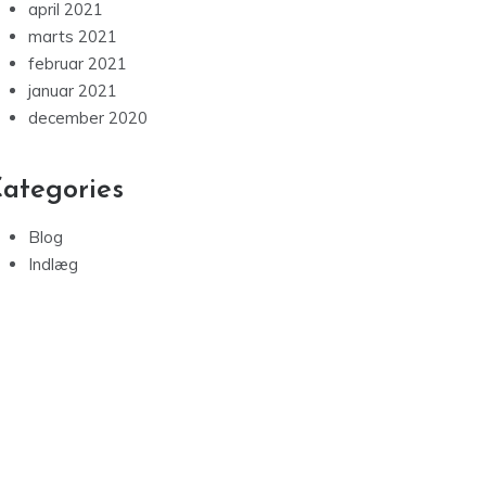
april 2021
marts 2021
februar 2021
januar 2021
december 2020
ategories
Blog
Indlæg