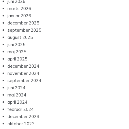
juni 2026
marts 2026
januar 2026
december 2025
september 2025
august 2025
juni 2025
maj 2025
april 2025
december 2024
november 2024
september 2024
juni 2024
maj 2024
april 2024
februar 2024
december 2023
oktober 2023