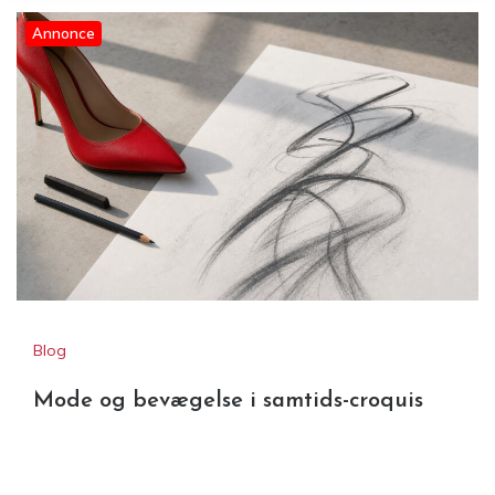
Annonce
Blog
Mode og bevægelse i samtids-croquis