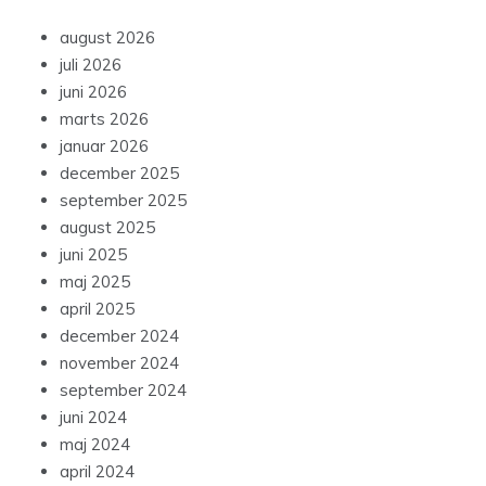
august 2026
juli 2026
juni 2026
marts 2026
januar 2026
december 2025
september 2025
august 2025
juni 2025
maj 2025
april 2025
december 2024
november 2024
september 2024
juni 2024
maj 2024
april 2024