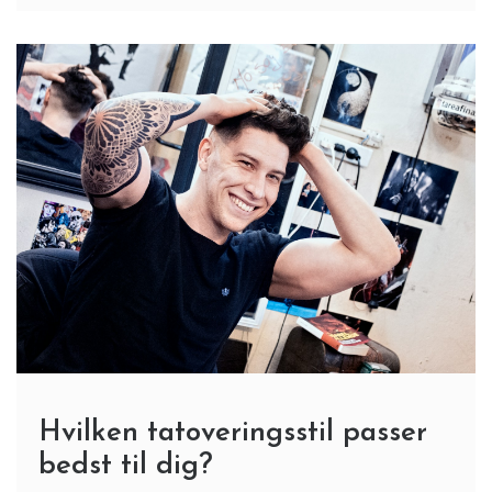
Hvilken tatoveringsstil passer
bedst til dig?