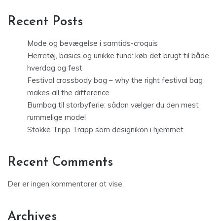
Recent Posts
Mode og bevægelse i samtids-croquis
Herretøj, basics og unikke fund: køb det brugt til både
hverdag og fest
Festival crossbody bag – why the right festival bag
makes all the difference
Bumbag til storbyferie: sådan vælger du den mest
rummelige model
Stokke Tripp Trapp som designikon i hjemmet
Recent Comments
Der er ingen kommentarer at vise.
Archives