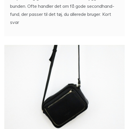
bunden. Ofte handler det om få gode secondhand-
fund, der passer til det tøj, du allerede bruger. Kort
svar