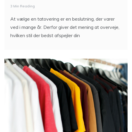
3 Min Reading
At vælge en tatovering er en beslutning, der varer
ved i mange år. Derfor giver det mening at overveje,
hvilken stil der bedst afspejler din