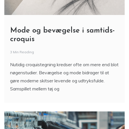
Mode og bevægelse i samtids-
croquis
3 Min Reading
Nutidig croquistegning kredser ofte om mere end blot
nøgenstudier. Bevægelse og mode bidrager til at
gøre moderne skitser levende og udtryksfulde.
Samspillet mellem tøj og