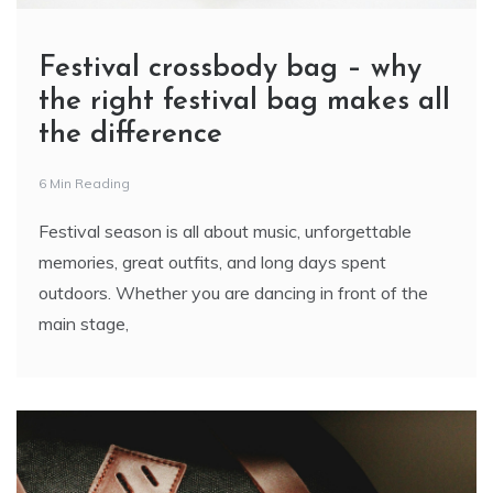
Festival crossbody bag – why
the right festival bag makes all
the difference
6 Min Reading
Festival season is all about music, unforgettable
memories, great outfits, and long days spent
outdoors. Whether you are dancing in front of the
main stage,