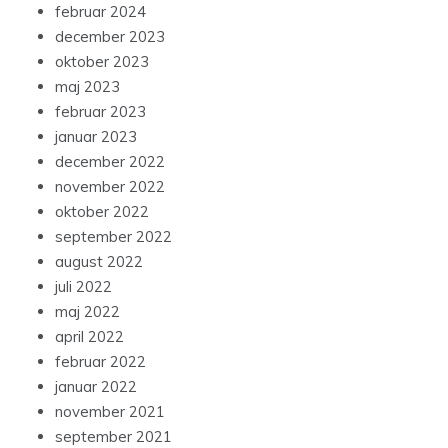
februar 2024
december 2023
oktober 2023
maj 2023
februar 2023
januar 2023
december 2022
november 2022
oktober 2022
september 2022
august 2022
juli 2022
maj 2022
april 2022
februar 2022
januar 2022
november 2021
september 2021