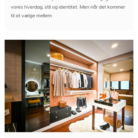
vores hverdag, stil og identitet. Men når det kommer
til at vælge mellem