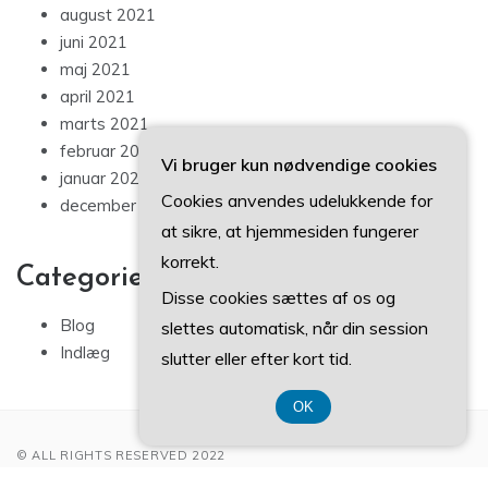
august 2021
juni 2021
maj 2021
april 2021
marts 2021
februar 2021
Vi bruger kun nødvendige cookies
januar 2021
Cookies anvendes udelukkende for
december 2020
at sikre, at hjemmesiden fungerer
korrekt.
Categories
Disse cookies sættes af os og
Blog
slettes automatisk, når din session
Indlæg
slutter eller efter kort tid.
OK
© ALL RIGHTS RESERVED 2022