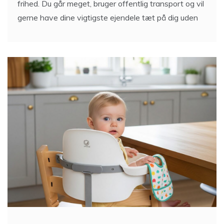
frihed. Du går meget, bruger offentlig transport og vil
gerne have dine vigtigste ejendele tæt på dig uden