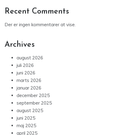
Recent Comments
Der er ingen kommentarer at vise.
Archives
august 2026
juli 2026
juni 2026
marts 2026
januar 2026
december 2025
september 2025
august 2025
juni 2025
maj 2025
april 2025