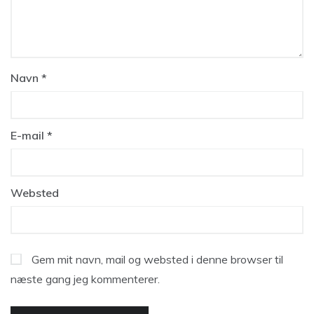
Navn
*
E-mail
*
Websted
Gem mit navn, mail og websted i denne browser til
næste gang jeg kommenterer.