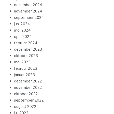
december 2024
november 2024
september 2024
juni 2024
maj 2024
april 2024
februar 2024
december 2023
oktober 2023
maj 2023
februar 2023
januar 2023
december 2022
november 2022
oktober 2022
september 2022
august 2022
juli 2022