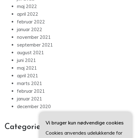
maj 2022
april 2022
februar 2022
januar 2022
november 2021
september 2021
august 2021
juni 2021
maj 2021
april 2021
marts 2021
februar 2021
januar 2021
december 2020
Vi bruger kun nødvendige cookies
Categories
Cookies anvendes udelukkende for