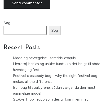
Søg
Søg
Recent Posts
Mode og bevægelse i samtids-croquis
Herretøj, basics og unikke fund: køb det brugt til både
hverdag og fest
Festival crossbody bag – why the right festival bag
makes all the difference
Bumbag til storbyferie: sådan vælger du den mest
rummelige model
Stokke Tripp Trapp som designikon i hjemmet