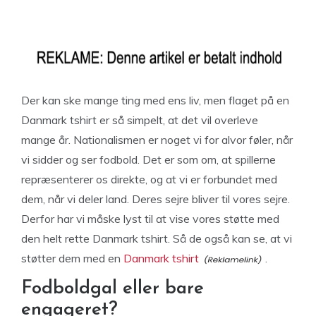
Der kan ske mange ting med ens liv, men flaget på en
Danmark tshirt er så simpelt, at det vil overleve
mange år. Nationalismen er noget vi for alvor føler, når
vi sidder og ser fodbold. Det er som om, at spillerne
repræsenterer os direkte, og at vi er forbundet med
dem, når vi deler land. Deres sejre bliver til vores sejre.
Derfor har vi måske lyst til at vise vores støtte med
den helt rette Danmark tshirt. Så de også kan se, at vi
støtter dem med en
Danmark tshirt
.
Fodboldgal eller bare
engageret?