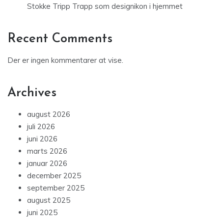
Stokke Tripp Trapp som designikon i hjemmet
Recent Comments
Der er ingen kommentarer at vise.
Archives
august 2026
juli 2026
juni 2026
marts 2026
januar 2026
december 2025
september 2025
august 2025
juni 2025