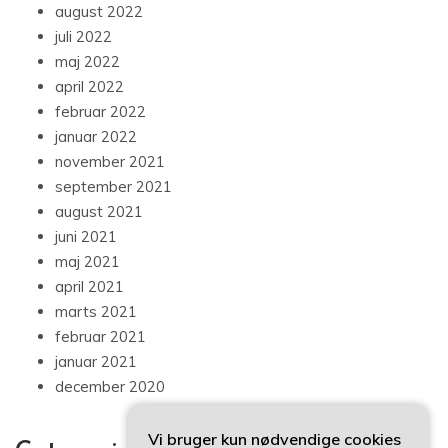
august 2022
juli 2022
maj 2022
april 2022
februar 2022
januar 2022
november 2021
september 2021
august 2021
juni 2021
maj 2021
april 2021
marts 2021
februar 2021
januar 2021
december 2020
Vi bruger kun nødvendige cookies