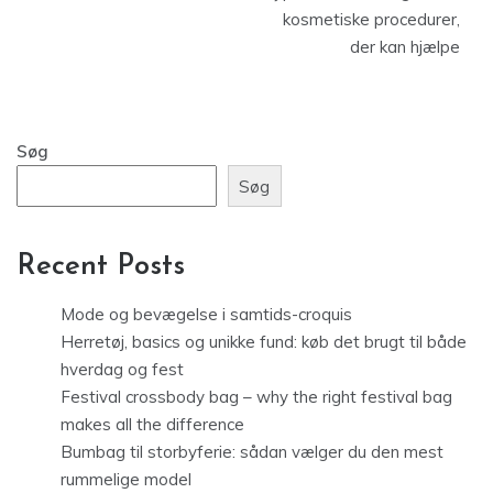
kosmetiske procedurer,
der kan hjælpe
Søg
Søg
Recent Posts
Mode og bevægelse i samtids-croquis
Herretøj, basics og unikke fund: køb det brugt til både
hverdag og fest
Festival crossbody bag – why the right festival bag
makes all the difference
Bumbag til storbyferie: sådan vælger du den mest
rummelige model