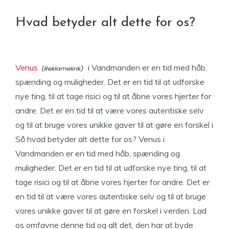
Hvad betyder alt dette for os?
Venus
i Vandmanden er en tid med håb,
spænding og muligheder. Det er en tid til at udforske
nye ting, til at tage risici og til at åbne vores hjerter for
andre. Det er en tid til at være vores autentiske selv
og til at bruge vores unikke gaver til at gøre en forskel i
Så hvad betyder alt dette for os? Venus i
Vandmanden er en tid med håb, spænding og
muligheder. Det er en tid til at udforske nye ting, til at
tage risici og til at åbne vores hjerter for andre. Det er
en tid til at være vores autentiske selv og til at bruge
vores unikke gaver til at gøre en forskel i verden. Lad
os omfavne denne tid og alt det, den har at byde