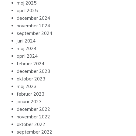
maj 2025
april 2025
december 2024
november 2024
september 2024
juni 2024
maj 2024
april 2024
februar 2024
december 2023
oktober 2023
maj 2023
februar 2023
januar 2023
december 2022
november 2022
oktober 2022
september 2022