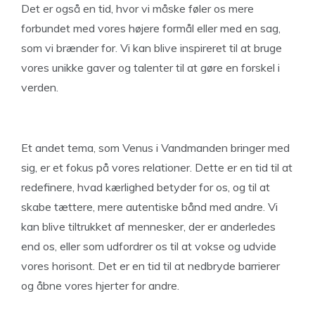
Det er også en tid, hvor vi måske føler os mere
forbundet med vores højere formål eller med en sag,
som vi brænder for. Vi kan blive inspireret til at bruge
vores unikke gaver og talenter til at gøre en forskel i
verden.
Et andet tema, som Venus i Vandmanden bringer med
sig, er et fokus på vores relationer. Dette er en tid til at
redefinere, hvad kærlighed betyder for os, og til at
skabe tættere, mere autentiske bånd med andre. Vi
kan blive tiltrukket af mennesker, der er anderledes
end os, eller som udfordrer os til at vokse og udvide
vores horisont. Det er en tid til at nedbryde barrierer
og åbne vores hjerter for andre.