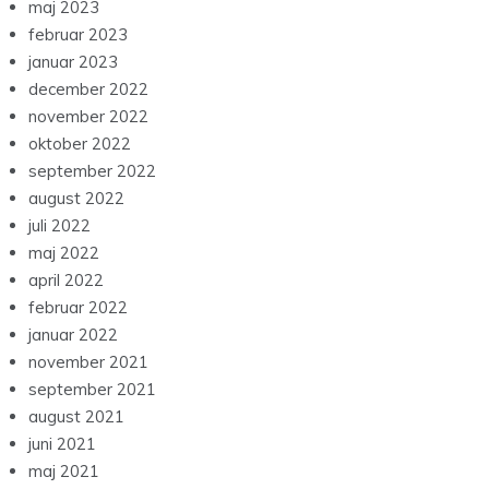
maj 2023
februar 2023
januar 2023
december 2022
november 2022
oktober 2022
september 2022
august 2022
juli 2022
maj 2022
april 2022
februar 2022
januar 2022
november 2021
september 2021
august 2021
juni 2021
maj 2021