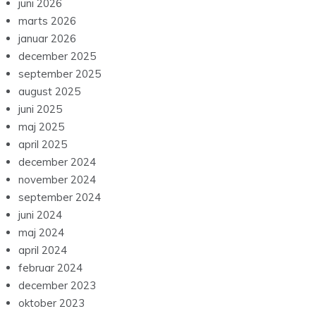
juni 2026
marts 2026
januar 2026
december 2025
september 2025
august 2025
juni 2025
maj 2025
april 2025
december 2024
november 2024
september 2024
juni 2024
maj 2024
april 2024
februar 2024
december 2023
oktober 2023